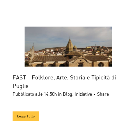
FAST – Folklore, Arte, Storia e Tipicità di
Puglia
Pubblicato alle 14:50h
in
Blog
,
Iniziative
Share
Leggi Tutto