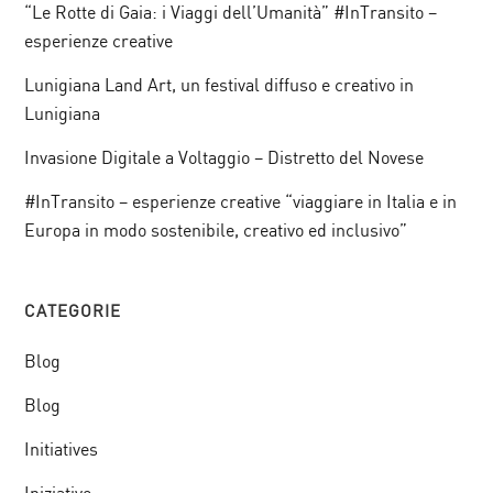
“Le Rotte di Gaia: i Viaggi dell’Umanità” #InTransito –
esperienze creative
Lunigiana Land Art, un festival diffuso e creativo in
Lunigiana
Invasione Digitale a Voltaggio – Distretto del Novese
#InTransito – esperienze creative “viaggiare in Italia e in
Europa in modo sostenibile, creativo ed inclusivo”
CATEGORIE
Blog
Blog
Initiatives