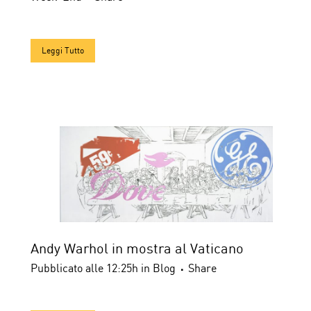
Leggi Tutto
Andy Warhol in mostra al Vaticano
Pubblicato alle 12:25h
in
Blog
Share