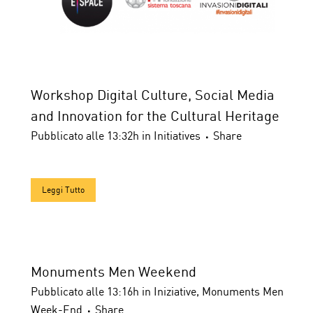
Workshop Digital Culture, Social Media
and Innovation for the Cultural Heritage
Pubblicato alle 13:32h
in
Initiatives
Share
Leggi Tutto
Monuments Men Weekend
Pubblicato alle 13:16h
in
Iniziative
,
Monuments Men
Week-End
Share