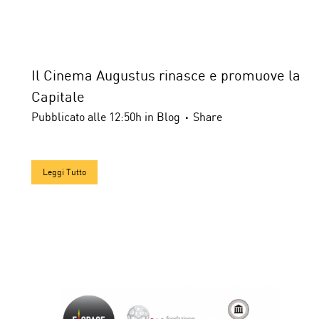
Il Cinema Augustus rinasce e promuove la
Capitale
Pubblicato alle 12:50h
in
Blog
Share
Leggi Tutto