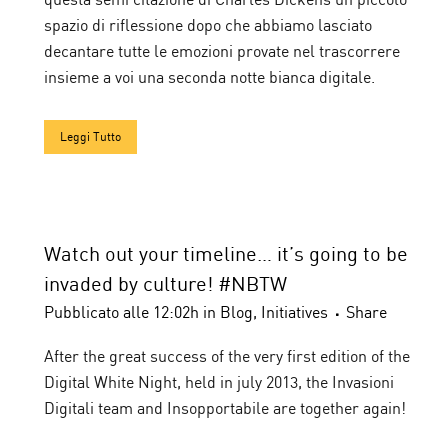
spazio di riflessione dopo che abbiamo lasciato
decantare tutte le emozioni provate nel trascorrere
insieme a voi una seconda notte bianca digitale.
Leggi Tutto
Watch out your timeline… it’s going to be
invaded by culture! #NBTW
Pubblicato alle 12:02h
in
Blog
,
Initiatives
Share
After the great success of the very first edition of the
Digital White Night, held in july 2013, the Invasioni
Digitali team and Insopportabile are together again!