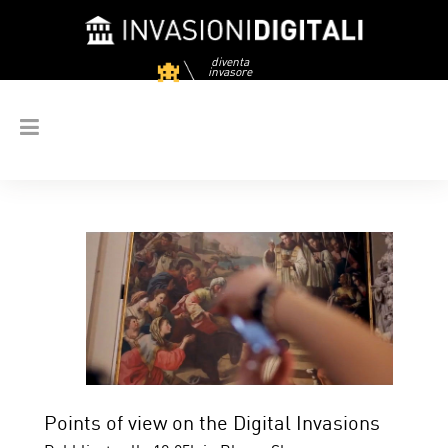
diventa
invasore
Points of view on the Digital Invasions