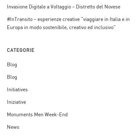
Invasione Digitale a Voltaggio – Distretto del Novese
#InTransito – esperienze creative “viaggiare in Italia e in
Europa in modo sostenibile, creativo ed inclusivo”
CATEGORIE
Blog
Blog
Initiatives
Iniziative
Monuments Men Week-End
News