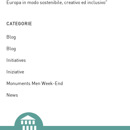
Europa in modo sostenibile, creativo ed inclusivo”
CATEGORIE
Blog
Blog
Initiatives
Iniziative
Monuments Men Week-End
News