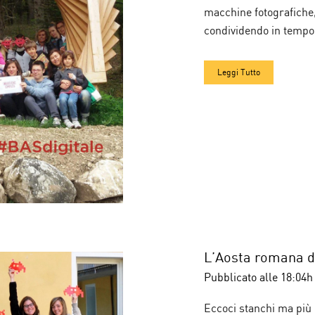
macchine fotografiche, 
condividendo in tempo 
Leggi Tutto
L’Aosta romana dei
Pubblicato alle 18:04h
Eccoci stanchi ma più c