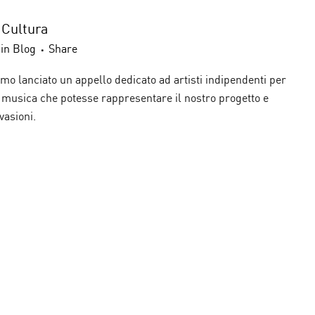
 Cultura
in
Blog
Share
o lanciato un appello dedicato ad artisti indipendenti per
musica che potesse rappresentare il nostro progetto e
vasioni.