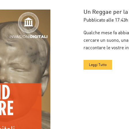
Un Reggae per la
Pubblicato alle 17:43h
Qualche mese fa abbiam
cercare un suono, una 
raccontare le vostre in
Leggi Tutto