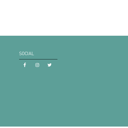
SOCIAL