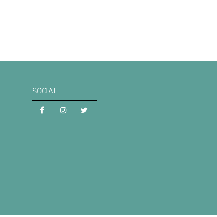
SOCIAL